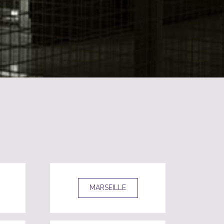
MARSEILLE