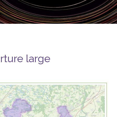
ture large