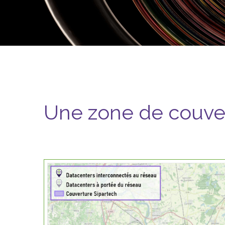
Une zone de couver