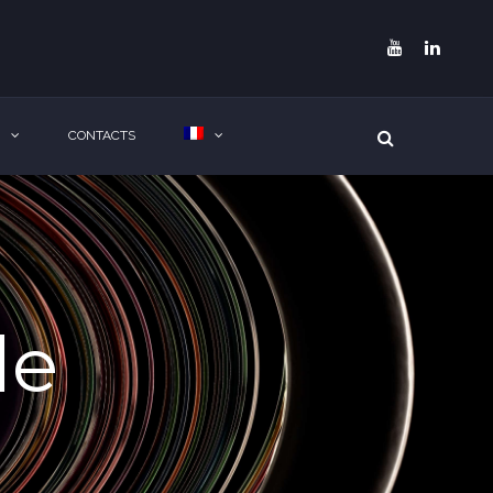
CONTACTS
le