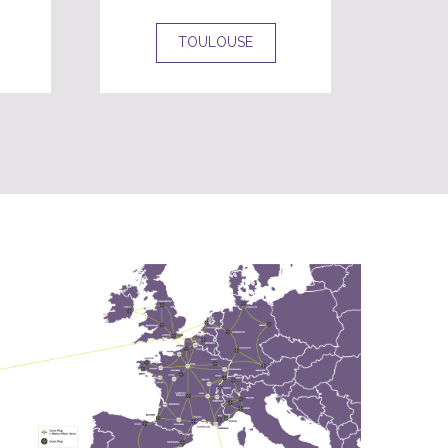
TOULOUSE