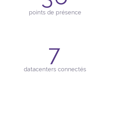
points de présence
7
datacenters connectés