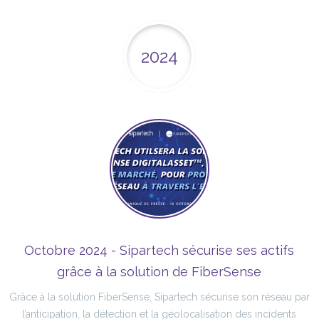
2024
Octobre 2024 - Sipartech sécurise ses actifs
grâce à la solution de FiberSense
Grâce à la solution FiberSense, Sipartech sécurise son réseau par
l’anticipation, la détection et la géolocalisation des incidents