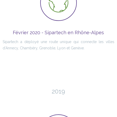
Février 2020 - Sipartech en Rhône-Alpes
Sipartech a déployé une route unique qui connecte les villes
d’Annecy, Chambéry, Grenoble, Lyon et Genève.
2019