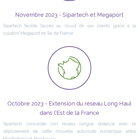
Novembre 2023 - Sipartech et Megaport
Sipartech facilite l’accès au cloud de ses clients grâce à la
solution Megaport en Ile de France
Octobre 2023 - Extension du réseau Long Haul
dans l'Est de la France
Sipartech consolide son réseau longue distance avec le
déploiement de cette nouvelle autoroute numérique entre
Montbéliard et Strasbourg