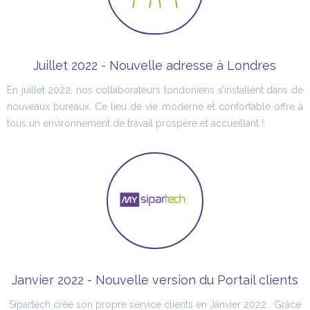
Juillet 2022 - Nouvelle adresse à Londres
En juillet 2022, nos collaborateurs londoniens s’installent dans de
nouveaux bureaux. Ce lieu de vie moderne et confortable offre à
tous un environnement de travail prospère et accueillant !
Janvier 2022 - Nouvelle version du Portail clients
Sipartech crée son propre service clients en Janvier 2022 . Grâce