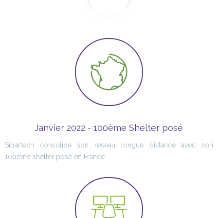
Janvier 2022 - 100ème Shelter posé
Sipartech consolide son réseau longue distance avec son
100ème shelter posé en France