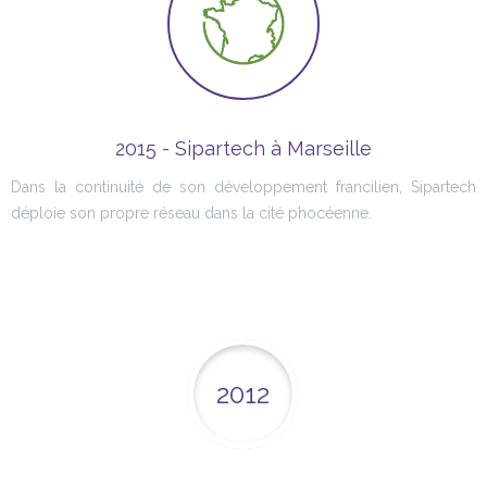
2015 - Sipartech à Marseille
Dans la continuité de son développement francilien, Sipartech
déploie son propre réseau dans la cité phocéenne.
2012