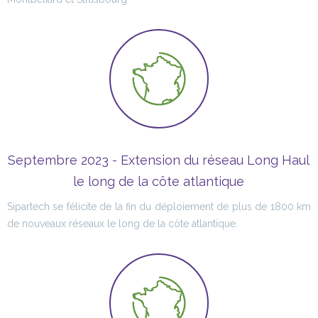
Septembre 2023 - Extension du réseau Long Haul
le long de la côte atlantique
Sipartech se félicite de la fin du déploiement de plus de 1800 km
de nouveaux réseaux le long de la côte atlantique.