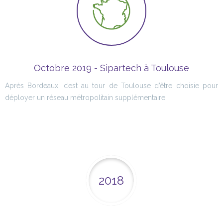
Octobre 2019 - Sipartech à Toulouse
Après Bordeaux, c’est au tour de Toulouse d’être choisie pour
déployer un réseau métropolitain supplémentaire.
2018