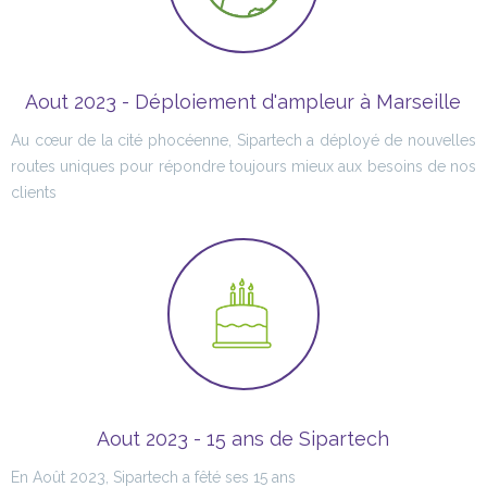
Aout 2023 - Déploiement d'ampleur à Marseille
Au cœur de la cité phocéenne, Sipartech a déployé de nouvelles
routes uniques pour répondre toujours mieux aux besoins de nos
clients
Aout 2023 - 15 ans de Sipartech
En Août 2023, Sipartech a fêté ses 15 ans