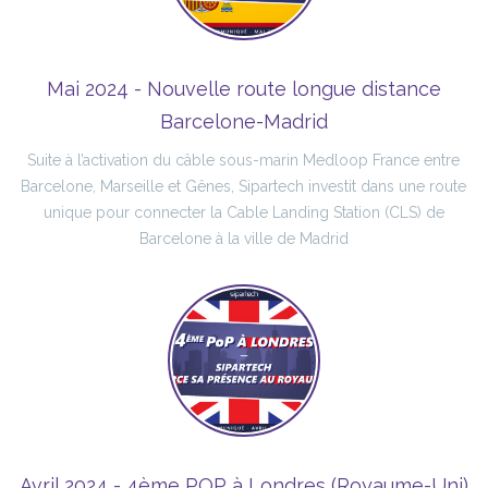
Mai 2024 - Nouvelle route longue distance
Barcelone-Madrid
Suite à l’activation du câble sous-marin Medloop France entre
Barcelone, Marseille et Gênes, Sipartech investit dans une route
unique pour connecter la Cable Landing Station (CLS) de
Barcelone à la ville de Madrid
Avril 2024 - 4ème POP à Londres (Royaume-Uni)