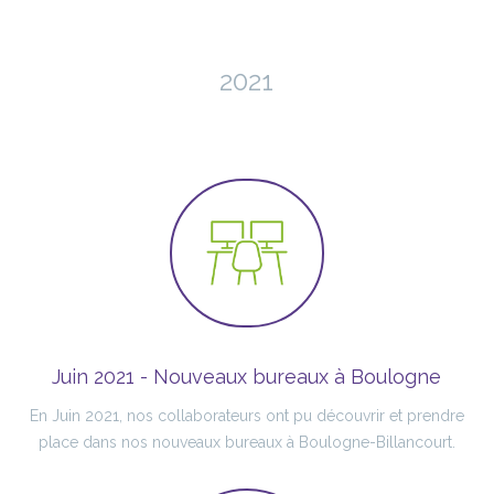
2021
Juin 2021 - Nouveaux bureaux à Boulogne
En Juin 2021, nos collaborateurs ont pu découvrir et prendre
place dans nos nouveaux bureaux à Boulogne-Billancourt.