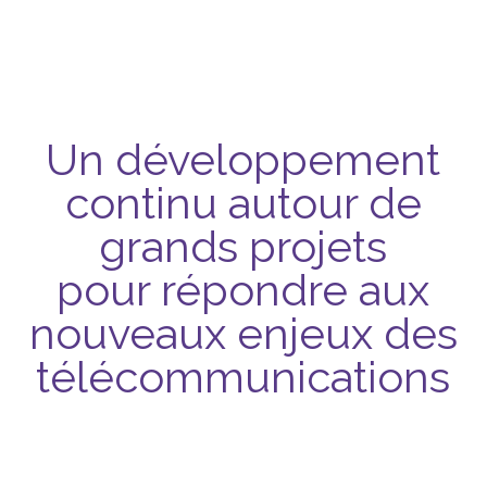
Un développement
continu autour de
grands projets
pour répondre aux
nouveaux enjeux des
télécommunications