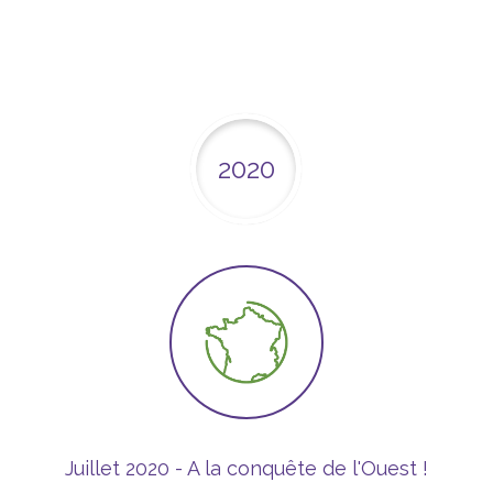
2020
Juillet 2020 - A la conquête de l'Ouest !