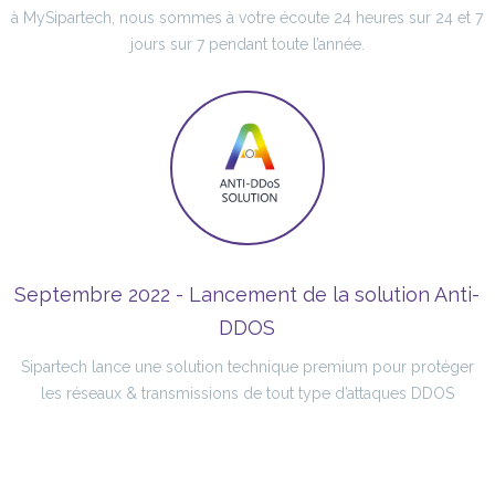
à MySipartech, nous sommes à votre écoute 24 heures sur 24 et 7
jours sur 7 pendant toute l’année.
Septembre 2022 - Lancement de la solution Anti-
DDOS
Sipartech lance une solution technique premium pour protéger
les réseaux & transmissions de tout type d’attaques DDOS