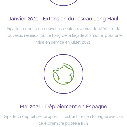
Janvier 2021 - Extension du réseau Long Haul
Sipartech donne de nouvelles couleurs à plus de 1200 km de
nouveaux réseaux tout le long de la façade atlantique, pour une
mise en service en juillet 2021.
Mai 2021 - Déploiement en Espagne
Sipartech déploit ses propres infrastructures en Espagne avec sa
1ère chambre posée à Irun