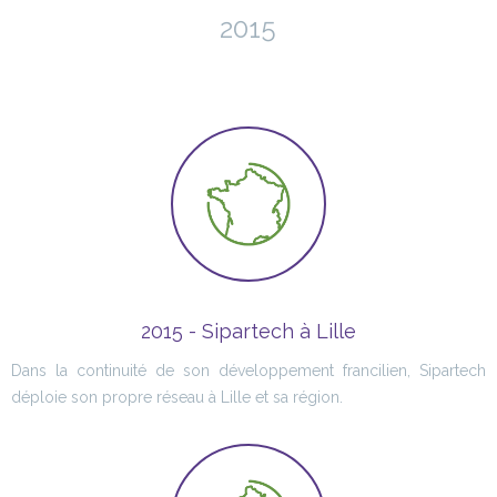
2015
2015 - Sipartech à Lille
Dans la continuité de son développement francilien, Sipartech
déploie son propre réseau à Lille et sa région.