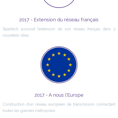
2017 - Extension du réseau français
Sipartech poursuit l’extension de son réseau français dans 5
nouvelles villes.
2017 - A nous l'Europe
Construction d’un réseau européen de transmission connectant
toutes les grandes métropoles.