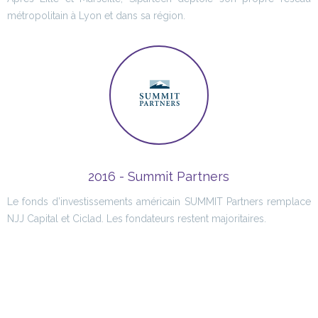
métropolitain à Lyon et dans sa région.
2016 - Summit Partners
Le fonds d’investissements américain SUMMIT Partners remplace
NJJ Capital et Ciclad. Les fondateurs restent majoritaires.