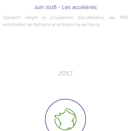
Juin 2018 - Les accélérés
Sipartech intègre le programme d’accélération des PME
industrielles de Bpifrance et la Région Ile de France.
2017