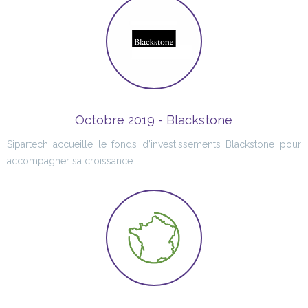
Octobre 2019 - Blackstone
Sipartech accueille le fonds d’investissements Blackstone pour
accompagner sa croissance.