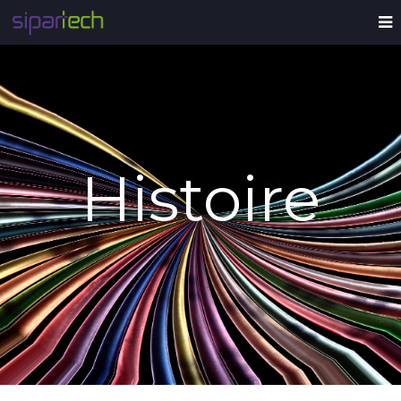
Histoire