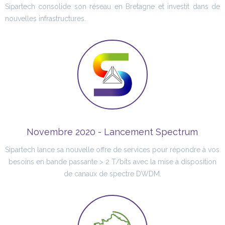
Sipartech consolide son réseau en Bretagne et investit dans de
nouvelles infrastructures.
Novembre 2020 - Lancement Spectrum
Sipartech lance sa nouvelle offre de services pour répondre à vos
besoins en bande passante > 2 T/bits avec la mise à disposition
de canaux de spectre DWDM.