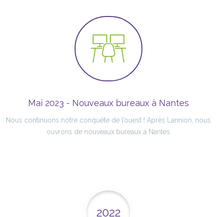
Mai 2023 - Nouveaux bureaux à Nantes
Nous continuons notre conquête de l’ouest ! Après Lannion, nous
ouvrons de nouveaux bureaux à Nantes
2022