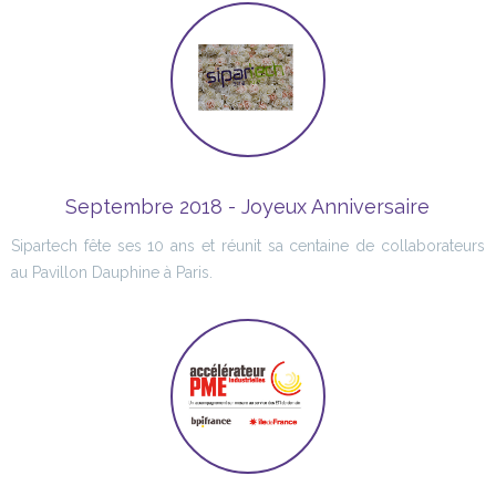
Septembre 2018 - Joyeux Anniversaire
Sipartech fête ses 10 ans et réunit sa centaine de collaborateurs
au Pavillon Dauphine à Paris.