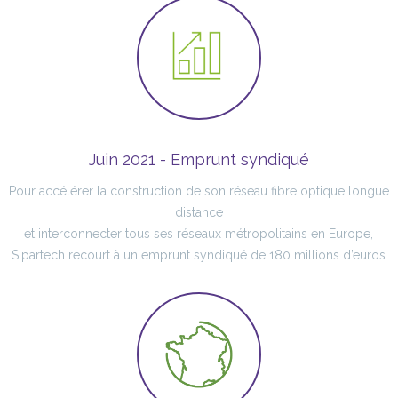
Juin 2021 - Emprunt syndiqué
Pour accélérer la construction de son réseau fibre optique longue
distance
et interconnecter tous ses réseaux métropolitains en Europe,
Sipartech recourt à un emprunt syndiqué de 180 millions d’euros