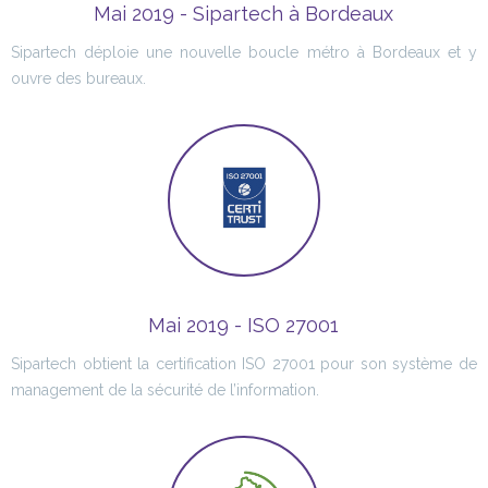
Mai 2019 - Sipartech à Bordeaux
Sipartech déploie une nouvelle boucle métro à Bordeaux et y
ouvre des bureaux.
Mai 2019 - ISO 27001
Sipartech obtient la certification ISO 27001 pour son système de
management de la sécurité de l’information.